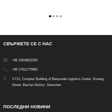
СВЪРЖЕТЕ СЕ С НАС
+86 15818622391
+86 17811779081
3-712, Complex Building of Baoyunda Logistics Center, Xixiang
Street, Bao\'an District, Shenzhen
ПОСЛЕДНИ НОВИНИ