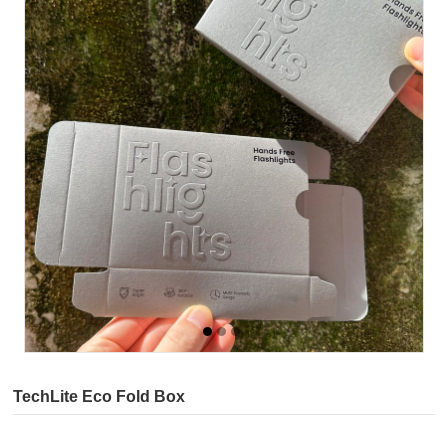
TechLite Eco Fold Box